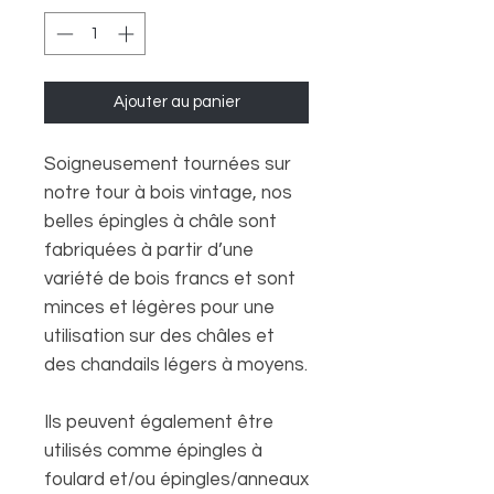
Ajouter au panier
Soigneusement tournées sur
notre tour à bois vintage, nos
belles épingles à châle sont
fabriquées à partir d’une
variété de bois francs et sont
minces et légères pour une
utilisation sur des châles et
des chandails légers à moyens.
Ils peuvent également être
utilisés comme épingles à
foulard et/ou épingles/anneaux