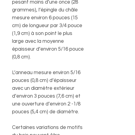
pesant moins d’une once (28
grammes), l’épingle du châle
mesure environ 6 pouces (15
cm) de longueur par 3/4 pouce
(1,9 cm) à son point le plus
large avec la moyenne
épaisseur d’environ 5/16 pouce
(0,8 cm).
L’anneau mesure environ 5/16
pouces (0,8 cm) d’épaisseur
avec un diamètre extérieur
d’environ 3 pouces (7,6 cm) et
une ouverture d’environ 2 -1/8
pouces (5,4 cm) de diamètre.
Certaines variations de motifs