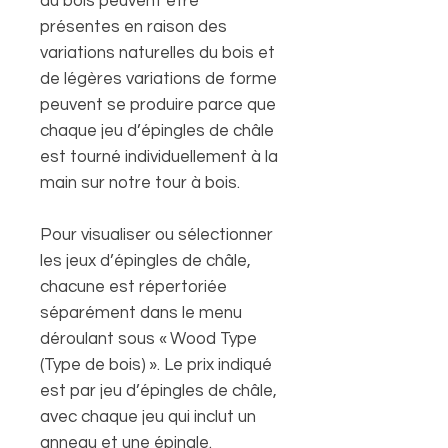
du bois peuvent être
présentes en raison des
variations naturelles du bois et
de légères variations de forme
peuvent se produire parce que
chaque jeu d’épingles de châle
est tourné individuellement à la
main sur notre tour à bois.
Pour visualiser ou sélectionner
les jeux d’épingles de châle,
chacune est répertoriée
séparément dans le menu
déroulant sous « Wood Type
(Type de bois) ». Le prix indiqué
est par jeu d’épingles de châle,
avec chaque jeu qui inclut un
anneau et une épingle.