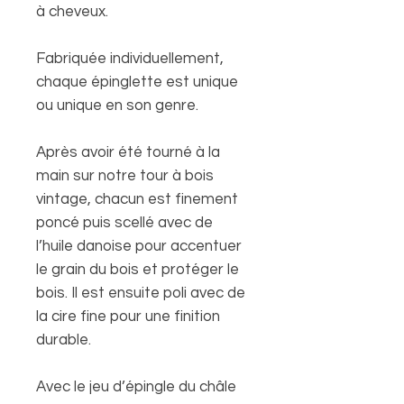
à cheveux.
Fabriquée individuellement,
chaque épinglette est unique
ou unique en son genre.
Après avoir été tourné à la
main sur notre tour à bois
vintage, chacun est finement
poncé puis scellé avec de
l’huile danoise pour accentuer
le grain du bois et protéger le
bois. Il est ensuite poli avec de
la cire fine pour une finition
durable.
Avec le jeu d’épingle du châle