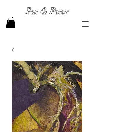
Pat & Peter