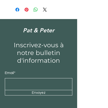
Pat & Peter
Inscrivez-vous à
notre bulletin
d'information
Email*
Envoyez