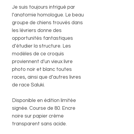
Je suis toujours intrigué par
l’anatomie homologue. Le beau
groupe de chiens trouvés dans
les lévriers donne des
opportunités fantastiques
d’étudier la structure. Les
modèles de ce croquis
proviennent d’un vieux livre
photo noir et blanc toutes
races, ainsi que d’autres livres
de race Saluki.
Disponible en édition limitée
signée. Course de 80. Encre
noire sur papier crème
transparent sans acide.