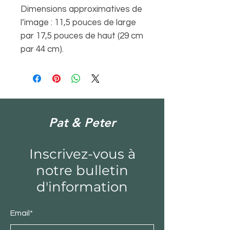
Dimensions approximatives de
l’image : 11,5 pouces de large
par 17,5 pouces de haut (29 cm
par 44 cm).
Pat & Peter
Inscrivez-vous à
notre bulletin
d'information
Email*