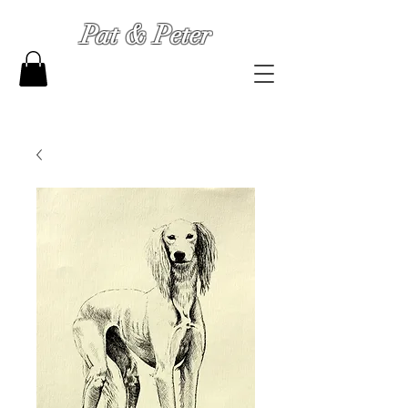
Pat & Peter