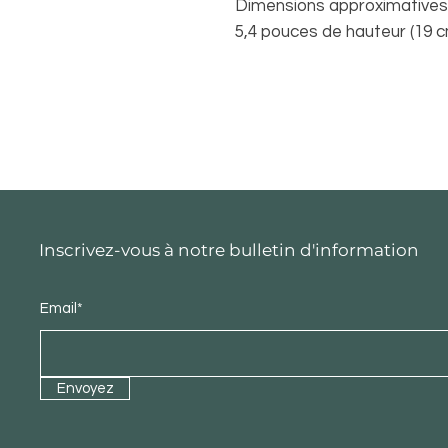
Dimensions approximatives d
5,4 pouces de hauteur (19 
Inscrivez-vous à notre bulletin d'information
Email*
Envoyez