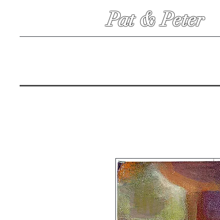
Pat & Peter