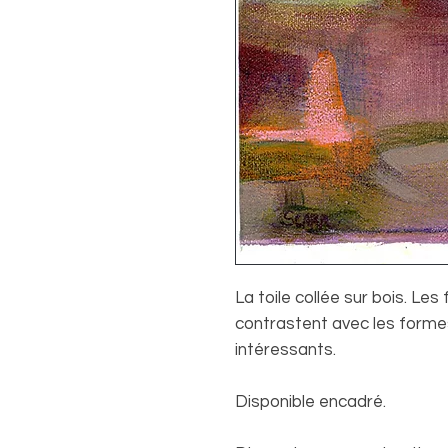
La toile collée sur bois. Le
contrastent avec les forme
intéressants.
Disponible encadré.