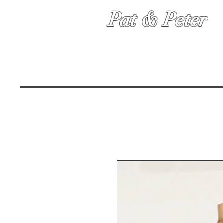
Pat & Peter