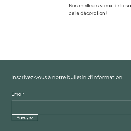
Nos meilleurs vœux de la sai
belle décoration !
Inscrivez-vous à notre bulletin d'information
Email*
Envoyez