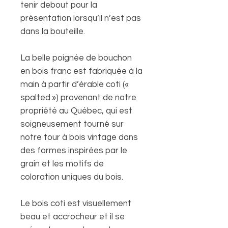
tenir debout pour la
présentation lorsqu’il n’est pas
dans la bouteille.
La belle poignée de bouchon
en bois franc est fabriquée à la
main à partir d’érable coti («
spalted ») provenant de notre
propriété au Québec, qui est
soigneusement tourné sur
notre tour à bois vintage dans
des formes inspirées par le
grain et les motifs de
coloration uniques du bois.
Le bois coti est visuellement
beau et accrocheur et il se