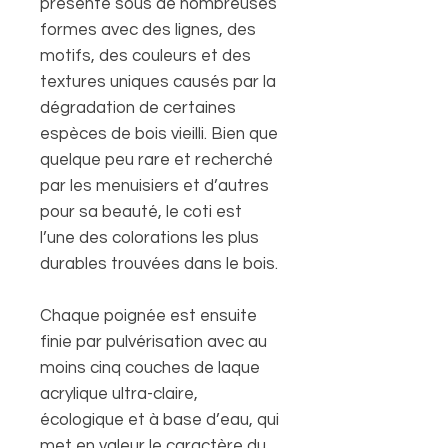
présente sous de nombreuses
formes avec des lignes, des
motifs, des couleurs et des
textures uniques causés par la
dégradation de certaines
espèces de bois vieilli. Bien que
quelque peu rare et recherché
par les menuisiers et d’autres
pour sa beauté, le coti est
l’une des colorations les plus
durables trouvées dans le bois.
Chaque poignée est ensuite
finie par pulvérisation avec au
moins cinq couches de laque
acrylique ultra-claire,
écologique et à base d’eau, qui
met en valeur le caractère du