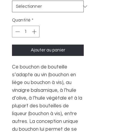
Quantité
*
Ajouter au panier
Ce bouchon de bouteille
s’adapte au vin (bouchon en
liège ou bouchon à vis), au
vinaigre balsamique, à l’huile
d’olive, à l’huile végétale et à la
plupart des bouteilles de
liqueur (bouchon à vis), entre
autres. La conception unique
du bouchon lui permet de se