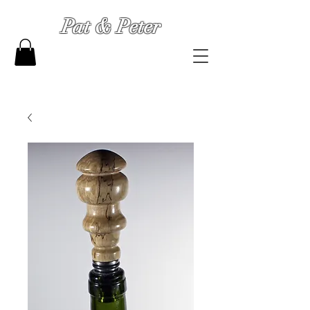
Pat & Peter