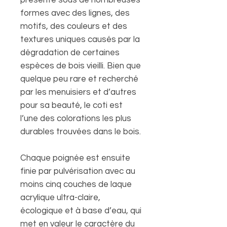
formes avec des lignes, des
motifs, des couleurs et des
textures uniques causés par la
dégradation de certaines
espèces de bois vieilli. Bien que
quelque peu rare et recherché
par les menuisiers et d’autres
pour sa beauté, le coti est
l’une des colorations les plus
durables trouvées dans le bois.
Chaque poignée est ensuite
finie par pulvérisation avec au
moins cinq couches de laque
acrylique ultra-claire,
écologique et à base d’eau, qui
met en valeur le caractère du