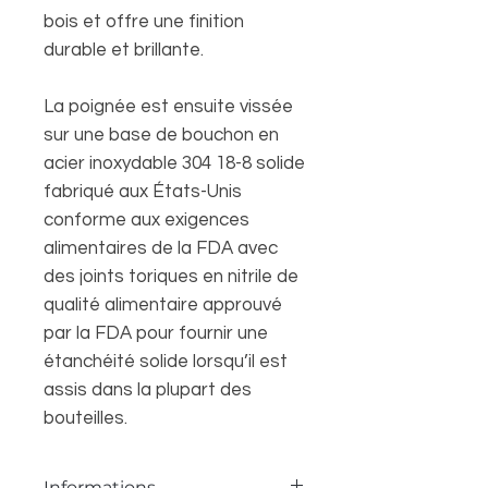
bois et offre une finition
durable et brillante.
La poignée est ensuite vissée
sur une base de bouchon en
acier inoxydable 304 18-8 solide
fabriqué aux États-Unis
conforme aux exigences
alimentaires de la FDA avec
des joints toriques en nitrile de
qualité alimentaire approuvé
par la FDA pour fournir une
étanchéité solide lorsqu’il est
assis dans la plupart des
bouteilles.
Informations