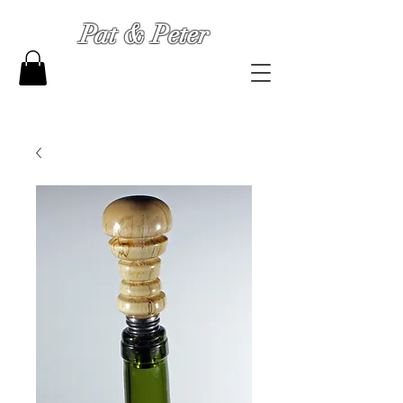
Pat & Peter