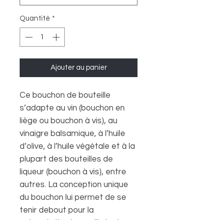
Quantité
*
Ajouter au panier
Ce bouchon de bouteille
s’adapte au vin (bouchon en
liège ou bouchon à vis), au
vinaigre balsamique, à l’huile
d’olive, à l’huile végétale et à la
plupart des bouteilles de
liqueur (bouchon à vis), entre
autres. La conception unique
du bouchon lui permet de se
tenir debout pour la